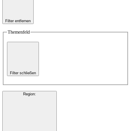
Filter entfernen
Themenfeld
Filter schließen
Region
: