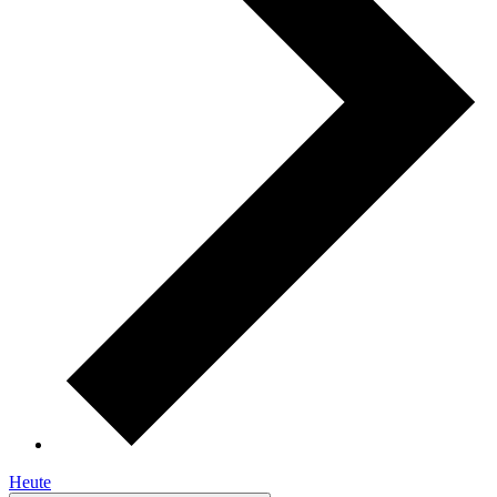
Heute