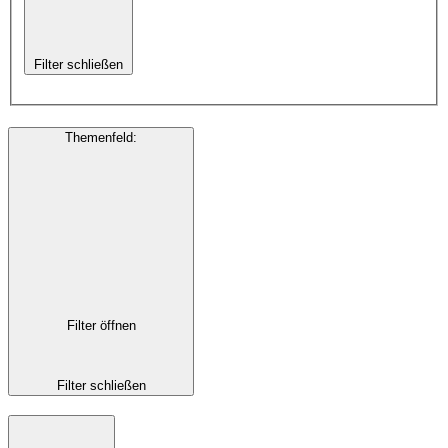
Filter schließen
Themenfeld
:
Filter öffnen
Filter schließen