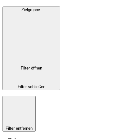
Zielgruppe
:
Filter öffnen
Filter schließen
Filter entfernen