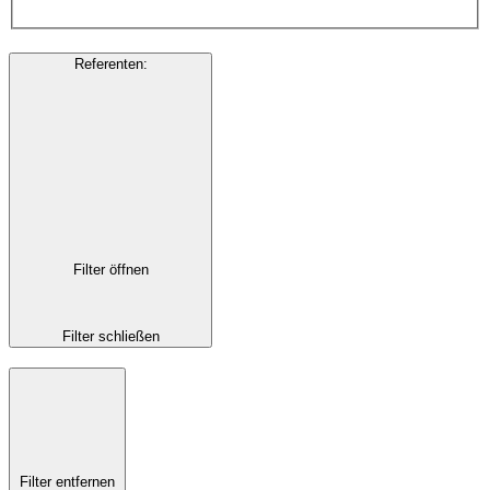
Referenten
:
Filter öffnen
Filter schließen
Filter entfernen