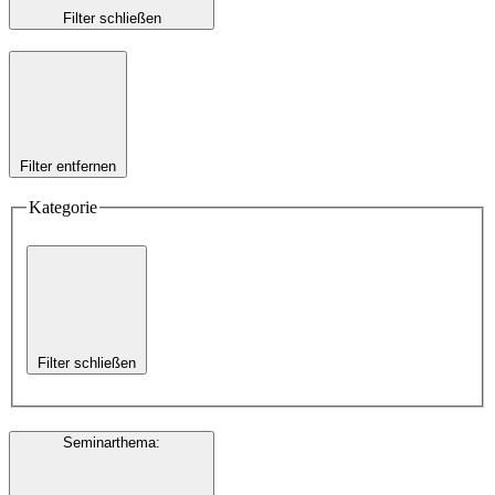
Filter schließen
Filter entfernen
Kategorie
Filter schließen
Seminarthema
: