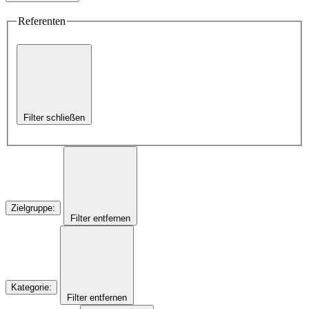
Referenten
Filter schließen
Zielgruppe
:
Filter entfernen
Kategorie
:
Filter entfernen