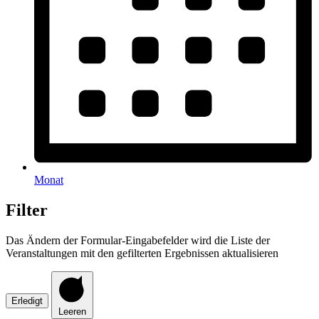
Monat
Filter
Das Ändern der Formular-Eingabefelder wird die Liste der
Veranstaltungen mit den gefilterten Ergebnissen aktualisieren
Erledigt
Leeren