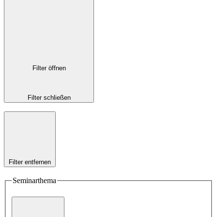
Filter öffnen
Filter schließen
Filter entfernen
Seminarthema