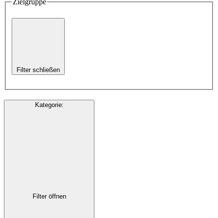
Zielgruppe
Filter schließen
Kategorie
:
Filter öffnen