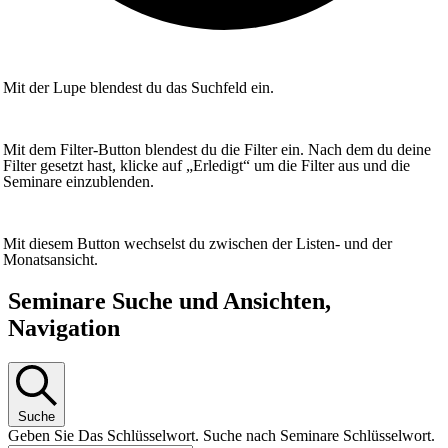
Mit der Lupe blendest du das Suchfeld ein.
Mit dem Filter-Button blendest du die Filter ein. Nach dem du deine
Filter gesetzt hast, klicke auf „Erledigt“ um die Filter aus und die
Seminare einzublenden.
Mit diesem Button wechselst du zwischen der Listen- und der
Monatsansicht.
Seminare
Seminare Suche und Ansichten,
Navigation
Suche
Geben Sie Das Schlüsselwort. Suche nach Seminare Schlüsselwort.