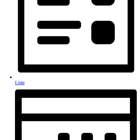
Liste