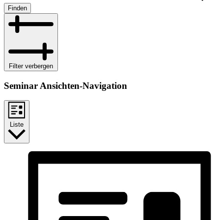
Finden
Filter verbergen
Seminar Ansichten-Navigation
Liste