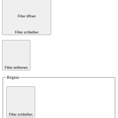
Filter öffnen
Filter schließen
Filter entfernen
Region
Filter schließen