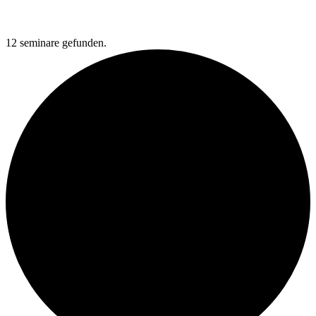
12 seminare gefunden.