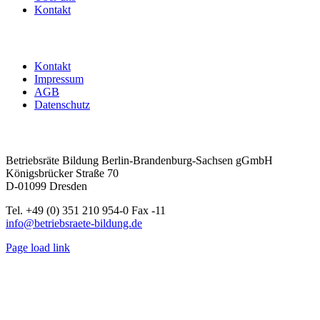
Kontakt
Kontakt
Impressum
AGB
Datenschutz
Betriebsräte Bildung Berlin-Brandenburg-Sachsen gGmbH
Königsbrücker Straße 70
D-01099 Dresden
Tel. +49 (0) 351 210 954-0 Fax -11
info@betriebsraete-bildung.de
Page load link