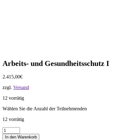
Arbeits- und Gesundheitsschutz I
2.415,00
€
zzgl.
Versand
12 vorrätig
Wählen Sie die Anzahl der Teilnehmenden
12 vorrätig
Arbeits-
und
In den Warenkorb