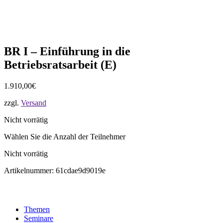
BR I – Einführung in die
Betriebsratsarbeit (E)
1.910,00
€
zzgl.
Versand
Nicht vorrätig
Wählen Sie die Anzahl der Teilnehmer
Nicht vorrätig
Artikelnummer:
61cdae9d9019e
Themen
Seminare