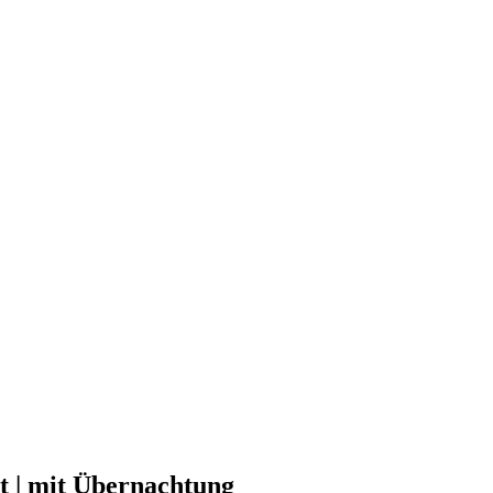
it | mit Übernachtung