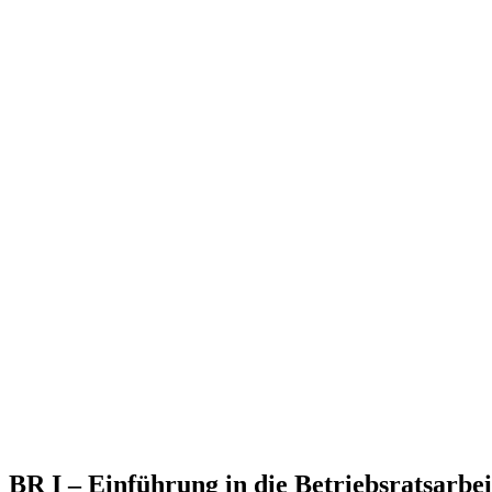
BR I – Einführung in die Betriebsratsarbe