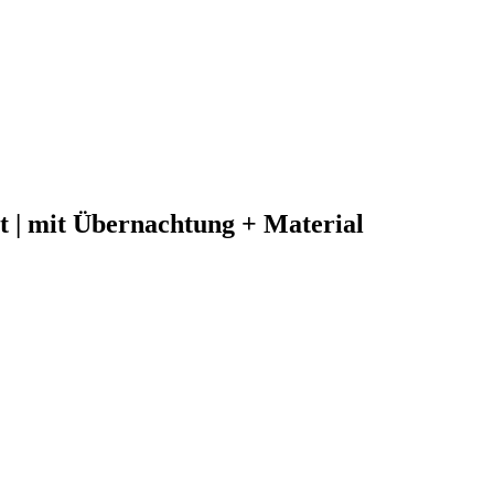
it | mit Übernachtung + Material