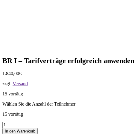
BR I – Tarifverträge erfolgreich anwenden
1.840,00
€
zzgl.
Versand
15 vorrätig
Wählen Sie die Anzahl der Teilnehmer
15 vorrätig
BR
I
In den Warenkorb