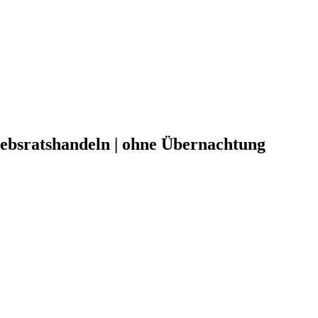
ebsratshandeln | ohne Übernachtung