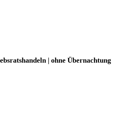
ebsratshandeln | ohne Übernachtung