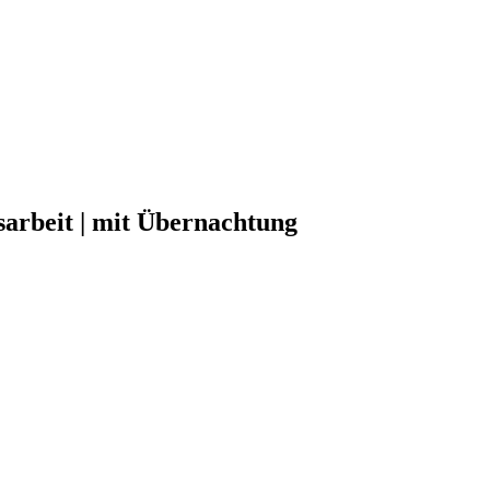
gsarbeit | mit Übernachtung