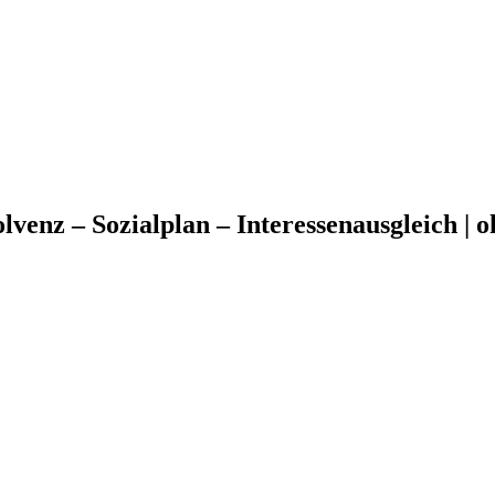
venz – Sozialplan – Interessenausgleich |