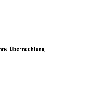
 ohne Übernachtung