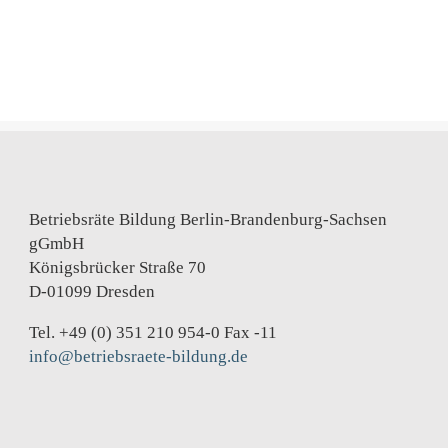
Betriebsräte Bildung Berlin-Brandenburg-Sachsen
gGmbH
Königsbrücker Straße 70
D-01099 Dresden
Tel. +49 (0) 351 210 954-0 Fax -11
info@betriebsraete-bildung.de