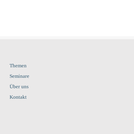
Themen
Seminare
Über uns
Kontakt