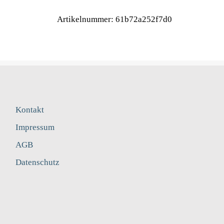
Artikelnummer:
61b72a252f7d0
Kontakt
Impressum
AGB
Datenschutz