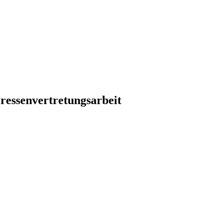
ressenvertretungsarbeit