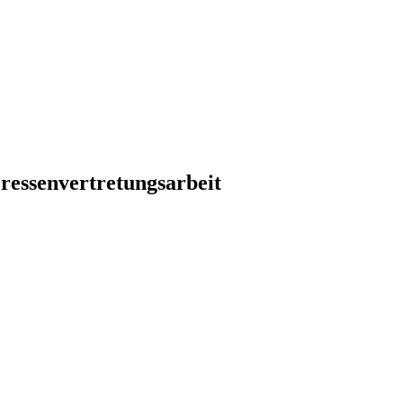
ressenvertretungsarbeit