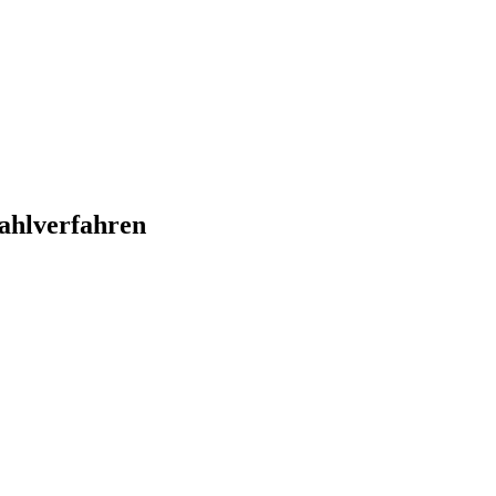
ahlverfahren