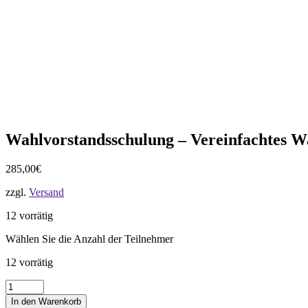
Wahlvorstandsschulung – Vereinfachtes W
285,00
€
zzgl.
Versand
12 vorrätig
Wählen Sie die Anzahl der Teilnehmer
12 vorrätig
Wahlvorstandsschulung
-
In den Warenkorb