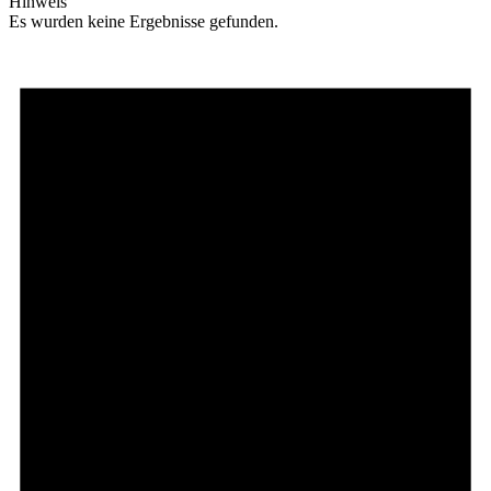
Hinweis
Es wurden keine Ergebnisse gefunden.