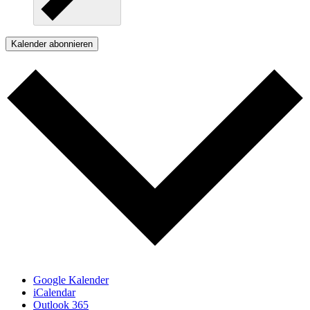
Kalender abonnieren
Google Kalender
iCalendar
Outlook 365