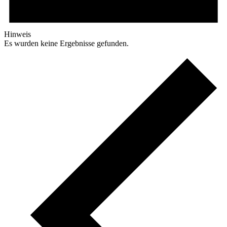
Hinweis
Es wurden keine Ergebnisse gefunden.