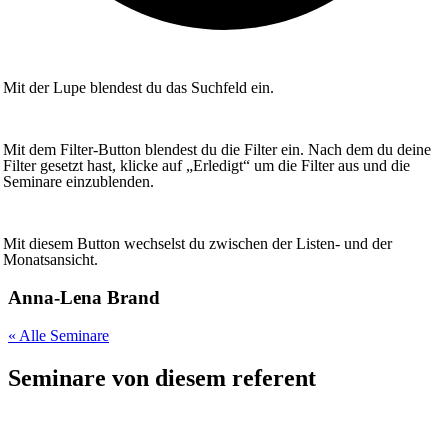
Mit der Lupe blendest du das Suchfeld ein.
Mit dem Filter-Button blendest du die Filter ein. Nach dem du deine
Filter gesetzt hast, klicke auf „Erledigt“ um die Filter aus und die
Seminare einzublenden.
Mit diesem Button wechselst du zwischen der Listen- und der
Monatsansicht.
Anna-Lena Brand
« Alle Seminare
Seminare von diesem referent