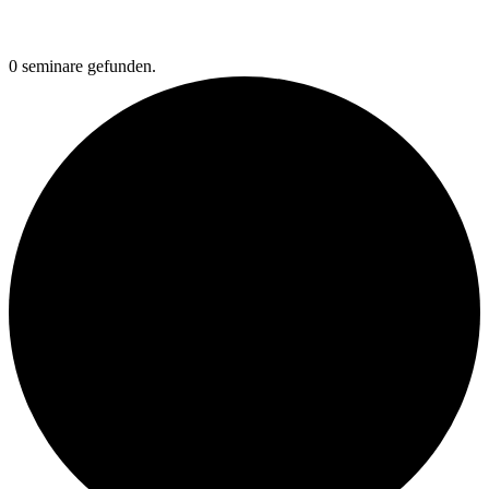
0 seminare gefunden.