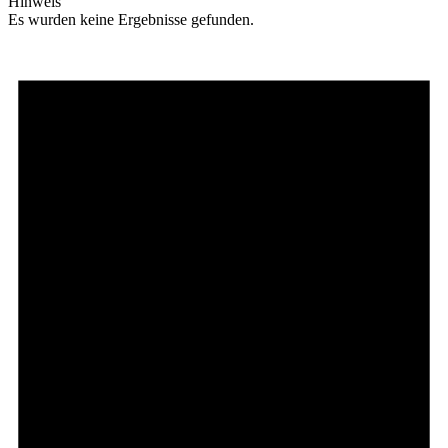
Hinweis
Es wurden keine Ergebnisse gefunden.