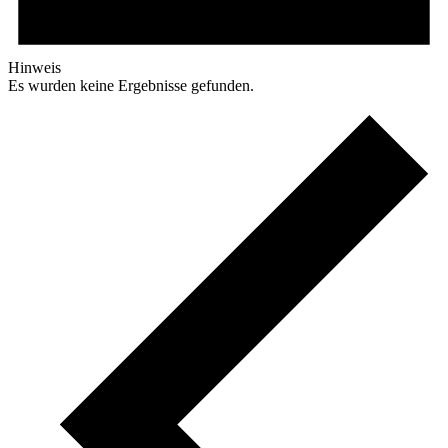
Hinweis
Es wurden keine Ergebnisse gefunden.