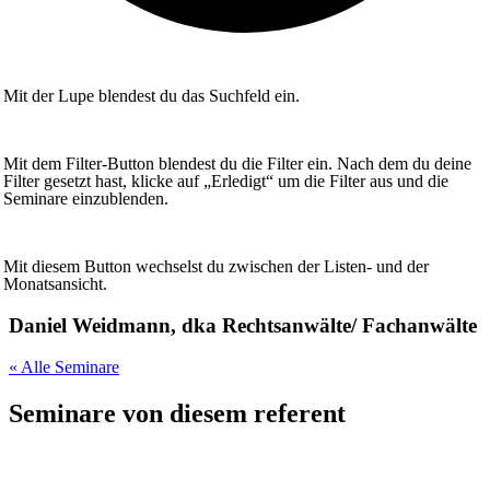
Mit der Lupe blendest du das Suchfeld ein.
Mit dem Filter-Button blendest du die Filter ein. Nach dem du deine
Filter gesetzt hast, klicke auf „Erledigt“ um die Filter aus und die
Seminare einzublenden.
Mit diesem Button wechselst du zwischen der Listen- und der
Monatsansicht.
Daniel Weidmann, dka Rechtsanwälte/ Fachanwälte
« Alle Seminare
Seminare von diesem referent