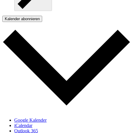
Kalender abonnieren
Google Kalender
iCalendar
Outlook 365