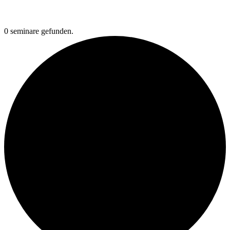
0 seminare gefunden.