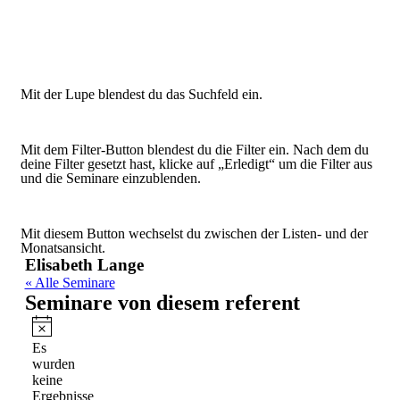
Mit der Lupe blendest du das Suchfeld ein.
Mit dem Filter-Button blendest du die Filter ein. Nach dem du
deine Filter gesetzt hast, klicke auf „Erledigt“ um die Filter aus
und die Seminare einzublenden.
Mit diesem Button wechselst du zwischen der Listen- und der
Monatsansicht.
Elisabeth Lange
« Alle Seminare
Seminare von diesem referent
Hinweis
Es
wurden
keine
Ergebnisse