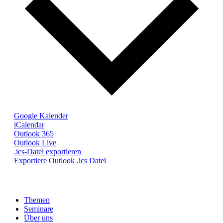
Google Kalender
iCalendar
Outlook 365
Outlook Live
.ics-Datei exportieren
Exportiere Outlook .ics Datei
Themen
Seminare
Über uns