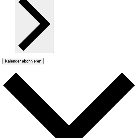
Kalender abonnieren