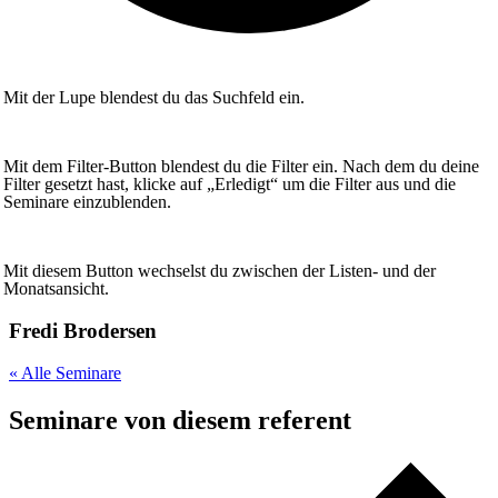
Mit der Lupe blendest du das Suchfeld ein.
Mit dem Filter-Button blendest du die Filter ein. Nach dem du deine
Filter gesetzt hast, klicke auf „Erledigt“ um die Filter aus und die
Seminare einzublenden.
Mit diesem Button wechselst du zwischen der Listen- und der
Monatsansicht.
Fredi Brodersen
« Alle Seminare
Seminare von diesem referent