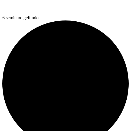
6 seminare gefunden.