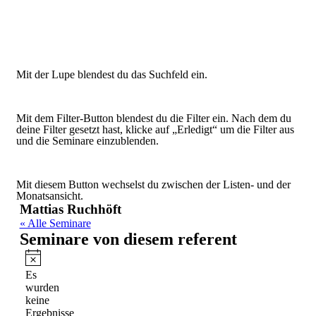
Mit der Lupe blendest du das Suchfeld ein.
Mit dem Filter-Button blendest du die Filter ein. Nach dem du
deine Filter gesetzt hast, klicke auf „Erledigt“ um die Filter aus
und die Seminare einzublenden.
Mit diesem Button wechselst du zwischen der Listen- und der
Monatsansicht.
Mattias Ruchhöft
« Alle Seminare
Seminare von diesem referent
Hinweis
Es
wurden
keine
Ergebnisse