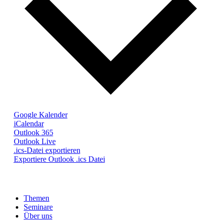
Google Kalender
iCalendar
Outlook 365
Outlook Live
.ics-Datei exportieren
Exportiere Outlook .ics Datei
Themen
Seminare
Über uns