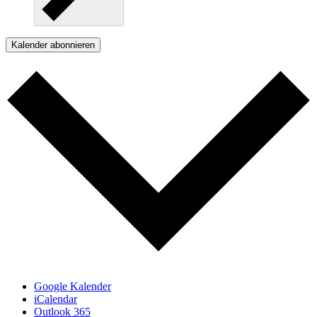
Kalender abonnieren
Google Kalender
iCalendar
Outlook 365