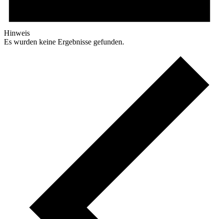
Hinweis
Es wurden keine Ergebnisse gefunden.