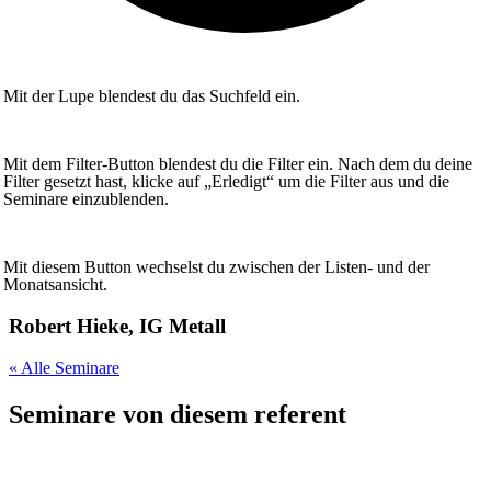
Mit der Lupe blendest du das Suchfeld ein.
Mit dem Filter-Button blendest du die Filter ein. Nach dem du deine
Filter gesetzt hast, klicke auf „Erledigt“ um die Filter aus und die
Seminare einzublenden.
Mit diesem Button wechselst du zwischen der Listen- und der
Monatsansicht.
Robert Hieke, IG Metall
« Alle Seminare
Seminare von diesem referent