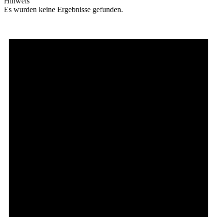
Hinweis
Es wurden keine Ergebnisse gefunden.