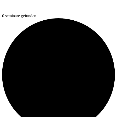
0 seminare gefunden.