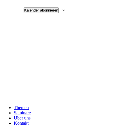
Kalender abonnieren
Themen
Seminare
Über uns
Kontakt