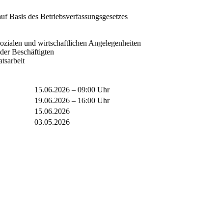
auf Basis des Betriebsverfassungsgesetzes
ozialen und wirtschaftlichen Angelegenheiten
der Beschäftigten
tsarbeit
15.06.2026 – 09:00 Uhr
19.06.2026 – 16:00 Uhr
15.06.2026
03.05.2026