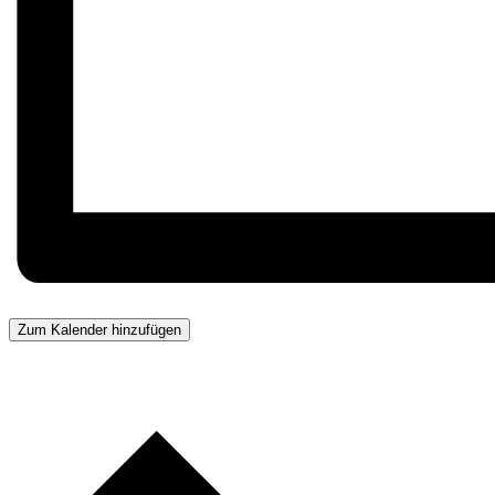
Zum Kalender hinzufügen