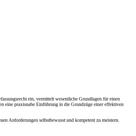
fassungsrecht ein, vermittelt wesentliche Grundlagen für einen
lten eine praxisnahe Einführung in die Grundzüge einer effektiven
 neuen Anforderungen selbstbewusst und kompetent zu meistern.