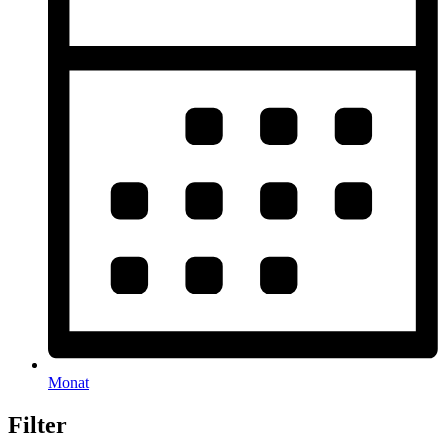
Monat
Filter