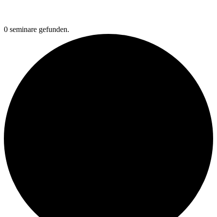
0 seminare gefunden.