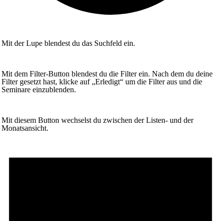
Mit der Lupe blendest du das Suchfeld ein.
Mit dem Filter-Button blendest du die Filter ein. Nach dem du deine
Filter gesetzt hast, klicke auf „Erledigt“ um die Filter aus und die
Seminare einzublenden.
Mit diesem Button wechselst du zwischen der Listen- und der
Monatsansicht.
Seminare