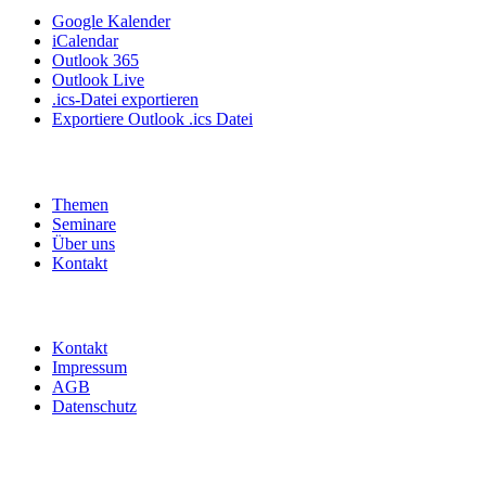
Google Kalender
iCalendar
Outlook 365
Outlook Live
.ics-Datei exportieren
Exportiere Outlook .ics Datei
Themen
Seminare
Über uns
Kontakt
Kontakt
Impressum
AGB
Datenschutz