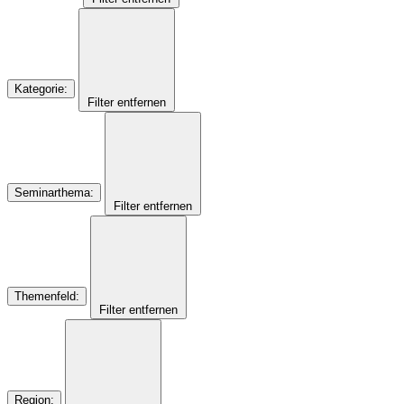
Kategorie
:
Filter entfernen
Seminarthema
:
Filter entfernen
Themenfeld
:
Filter entfernen
Region
: