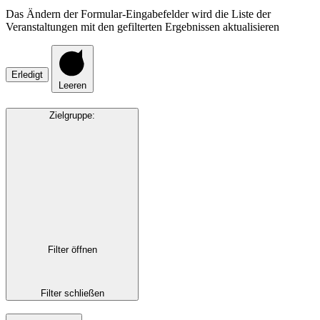
Das Ändern der Formular-Eingabefelder wird die Liste der
Veranstaltungen mit den gefilterten Ergebnissen aktualisieren
Erledigt
Leeren
Zielgruppe
:
Filter öffnen
Filter schließen