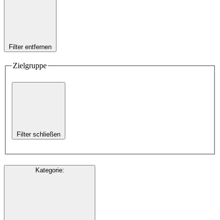
Filter entfernen
Zielgruppe
Filter schließen
Kategorie
: