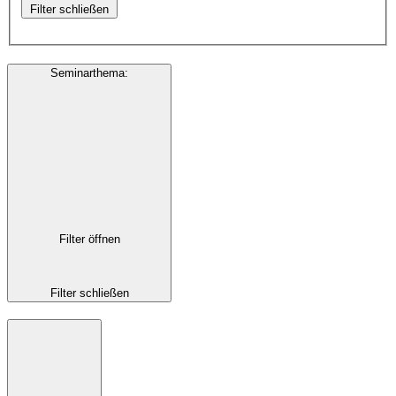
Filter schließen
Seminarthema
:
Filter öffnen
Filter schließen