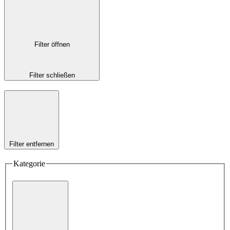
Filter öffnen
Filter schließen
Filter entfernen
Kategorie