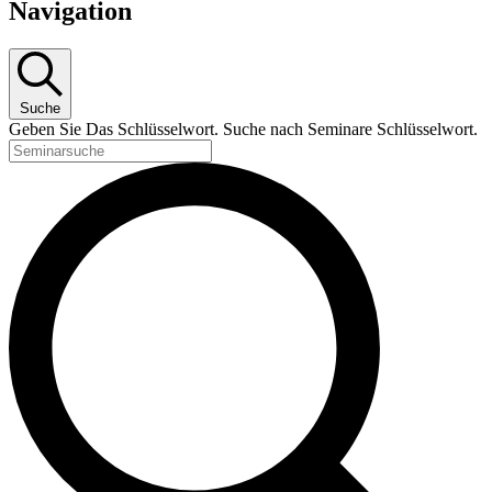
Navigation
Suche
Geben Sie Das Schlüsselwort. Suche nach Seminare Schlüsselwort.