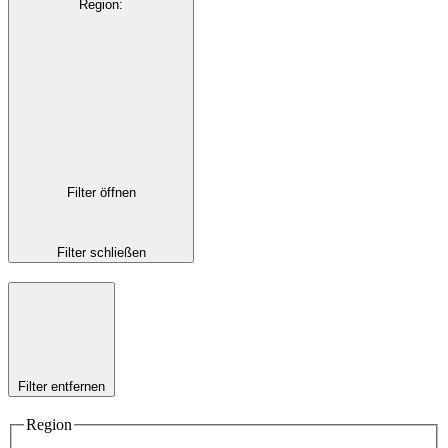
Region
:
Filter öffnen
Filter schließen
Filter entfernen
Region