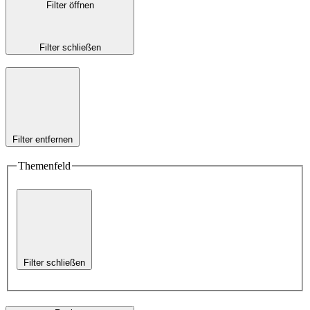
Filter öffnen
Filter schließen
Filter entfernen
Themenfeld
Filter schließen