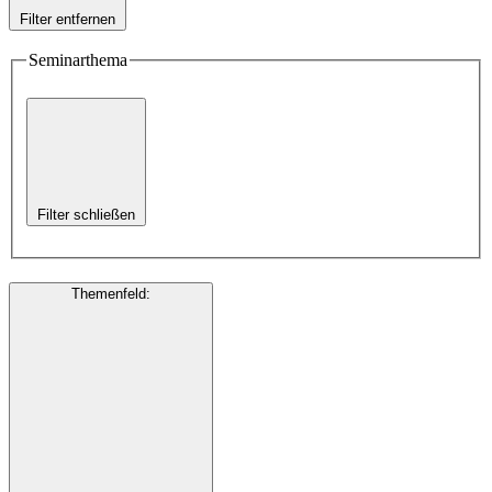
Filter entfernen
Seminarthema
Filter schließen
Themenfeld
: