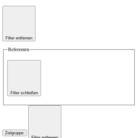
Filter entfernen
Referenten
Filter schließen
Zielgruppe
:
Filter entfernen