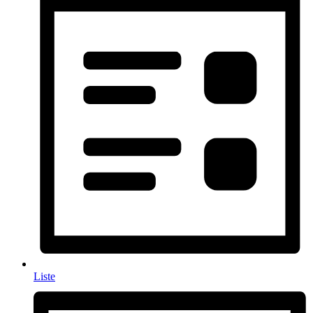
Liste