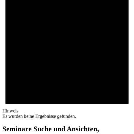
Hinweis
Es wurden keine Ergebnisse gefunden.
Seminare Suche und Ansichten,