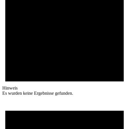
Hinweis
Es wurden keine Ergebnisse gefunden.