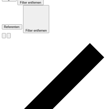
Filter entfernen
Referenten
:
Filter entfernen