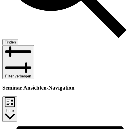
Finden
Filter verbergen
Seminar Ansichten-Navigation
Liste