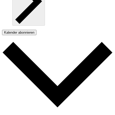
Kalender abonnieren