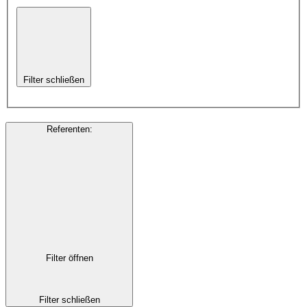
Filter schließen
Referenten
:
Filter öffnen
Filter schließen