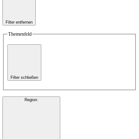
Filter entfernen
Themenfeld
Filter schließen
Region
: