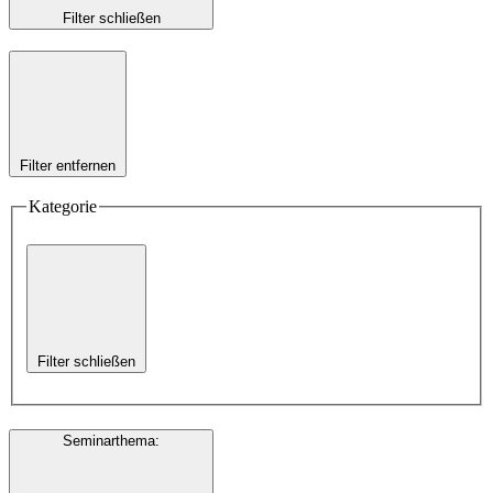
Filter schließen
Filter entfernen
Kategorie
Filter schließen
Seminarthema
: