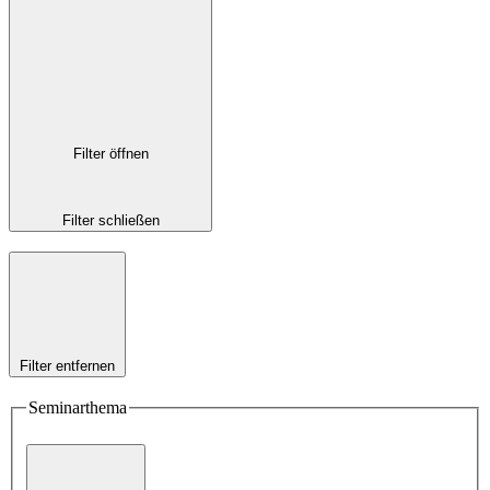
Filter öffnen
Filter schließen
Filter entfernen
Seminarthema