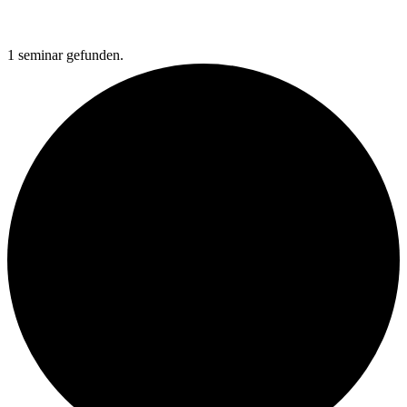
1 seminar gefunden.