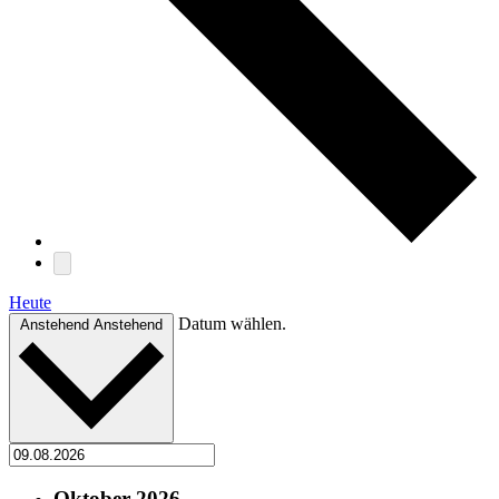
Heute
Datum wählen.
Anstehend
Anstehend
Oktober 2026