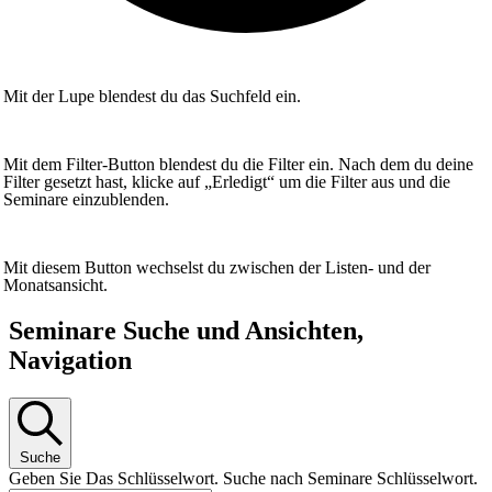
Mit der Lupe blendest du das Suchfeld ein.
Mit dem Filter-Button blendest du die Filter ein. Nach dem du deine
Filter gesetzt hast, klicke auf „Erledigt“ um die Filter aus und die
Seminare einzublenden.
Mit diesem Button wechselst du zwischen der Listen- und der
Monatsansicht.
Seminare
Seminare Suche und Ansichten,
Navigation
Suche
Geben Sie Das Schlüsselwort. Suche nach Seminare Schlüsselwort.