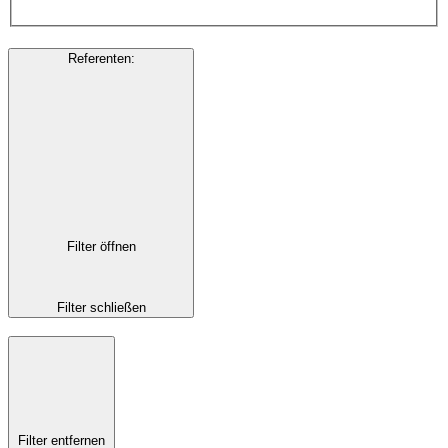
Referenten
:
Filter öffnen
Filter schließen
Filter entfernen