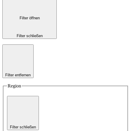
Filter öffnen
Filter schließen
Filter entfernen
Region
Filter schließen