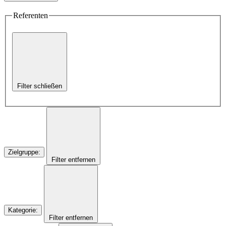
Referenten
Filter schließen
Zielgruppe
:
Filter entfernen
Kategorie
:
Filter entfernen