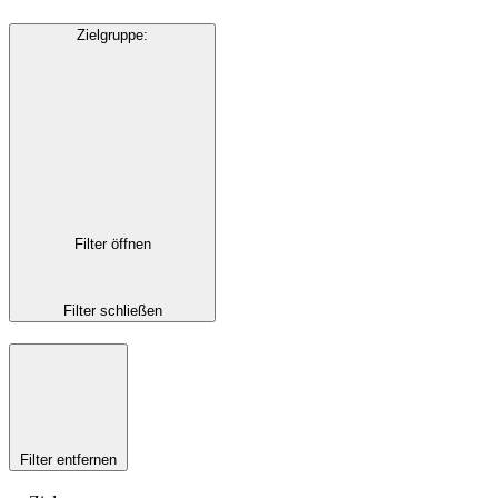
Zielgruppe
:
Filter öffnen
Filter schließen
Filter entfernen