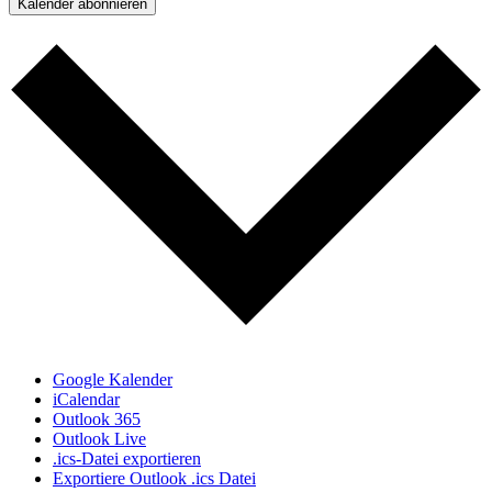
Kalender abonnieren
Google Kalender
iCalendar
Outlook 365
Outlook Live
.ics-Datei exportieren
Exportiere Outlook .ics Datei