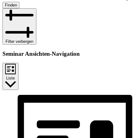
Finden
Filter verbergen
Seminar Ansichten-Navigation
Liste