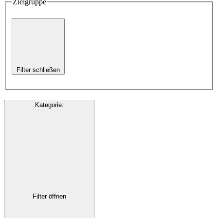
Zielgruppe
Filter schließen
Kategorie
:
Filter öffnen