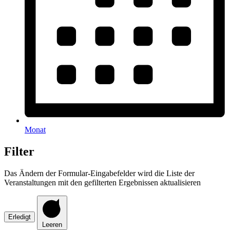
Monat
Filter
Das Ändern der Formular-Eingabefelder wird die Liste der
Veranstaltungen mit den gefilterten Ergebnissen aktualisieren
Erledigt
Leeren