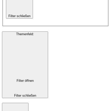
Filter schließen
Themenfeld
:
Filter öffnen
Filter schließen