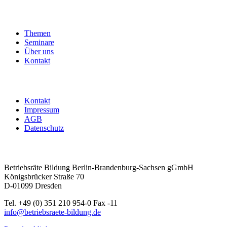
Themen
Seminare
Über uns
Kontakt
Kontakt
Impressum
AGB
Datenschutz
Betriebsräte Bildung Berlin-Brandenburg-Sachsen gGmbH
Königsbrücker Straße 70
D-01099 Dresden
Tel. +49 (0) 351 210 954-0 Fax -11
info@betriebsraete-bildung.de