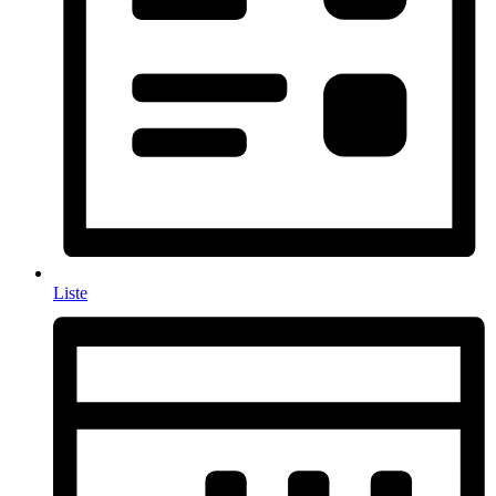
Liste