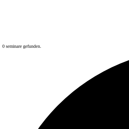
0 seminare gefunden.