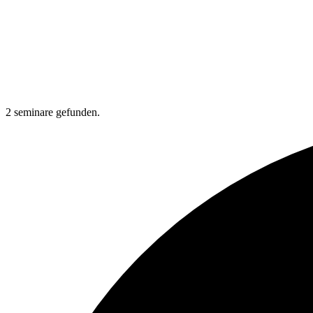
2 seminare gefunden.