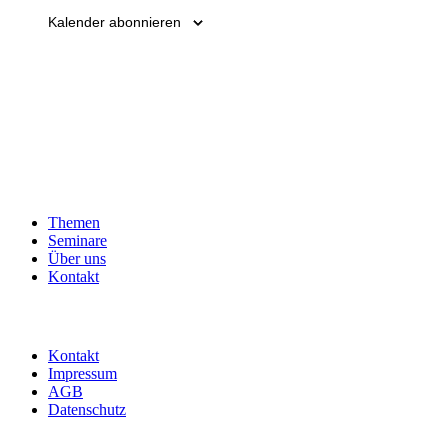
Kalender abonnieren
Themen
Seminare
Über uns
Kontakt
Kontakt
Impressum
AGB
Datenschutz