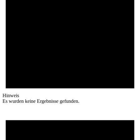
Hinweis
Es wurden keine Ergebnisse gefunden.