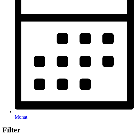
Monat
Filter