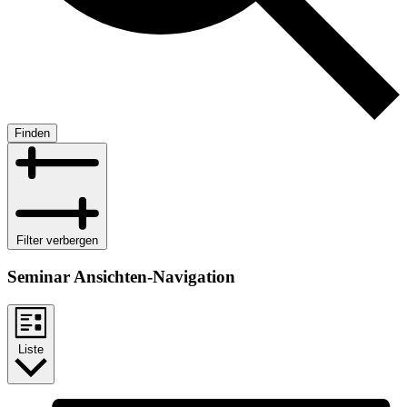
Finden
Filter verbergen
Seminar Ansichten-Navigation
Liste