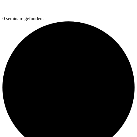
0 seminare gefunden.