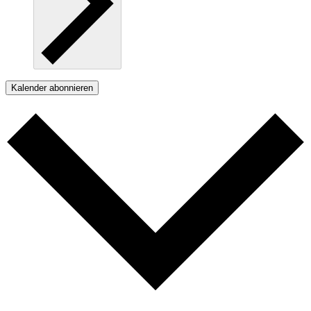
Kalender abonnieren