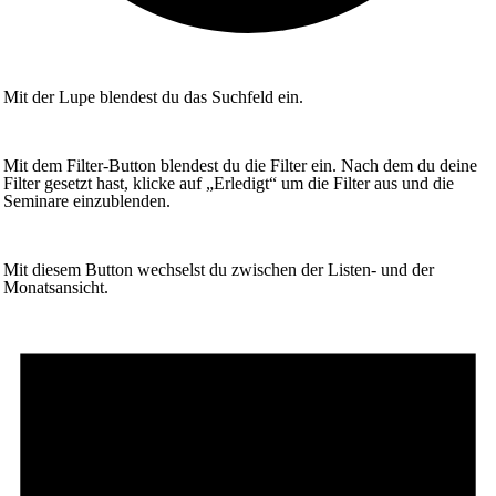
Mit der Lupe blendest du das Suchfeld ein.
Mit dem Filter-Button blendest du die Filter ein. Nach dem du deine
Filter gesetzt hast, klicke auf „Erledigt“ um die Filter aus und die
Seminare einzublenden.
Mit diesem Button wechselst du zwischen der Listen- und der
Monatsansicht.
Seminare