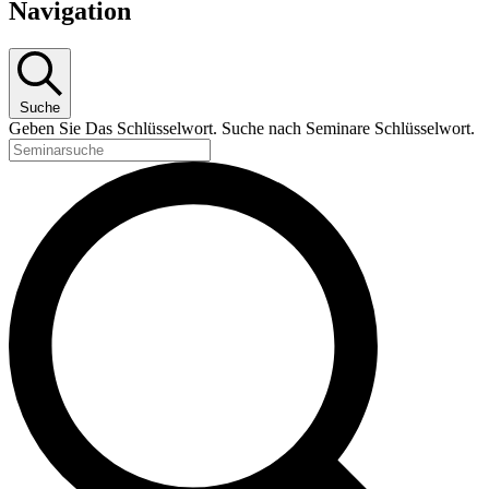
Navigation
Suche
Geben Sie Das Schlüsselwort. Suche nach Seminare Schlüsselwort.