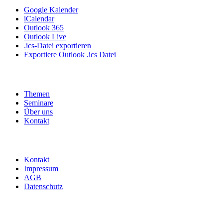
Google Kalender
iCalendar
Outlook 365
Outlook Live
.ics-Datei exportieren
Exportiere Outlook .ics Datei
Themen
Seminare
Über uns
Kontakt
Kontakt
Impressum
AGB
Datenschutz