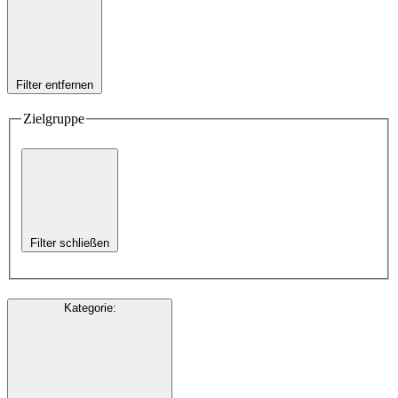
Filter entfernen
Zielgruppe
Filter schließen
Kategorie
: