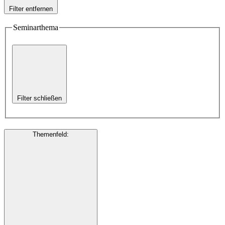
Filter entfernen
Seminarthema
Filter schließen
Themenfeld
: