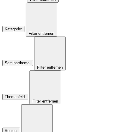
Kategorie
:
Filter entfernen
Seminarthema
:
Filter entfernen
Themenfeld
:
Filter entfernen
Region
: