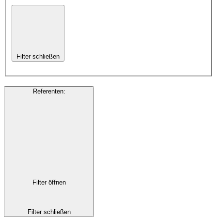
Filter schließen
Referenten
:
Filter öffnen
Filter schließen