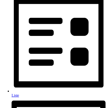
Liste