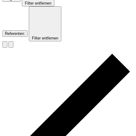
Filter entfernen
Referenten
:
Filter entfernen