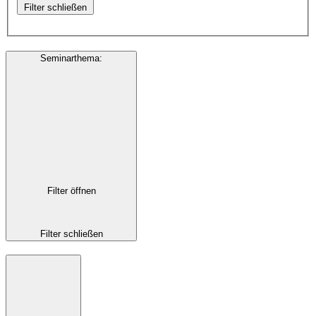
Filter schließen
Seminarthema
:
Filter öffnen
Filter schließen