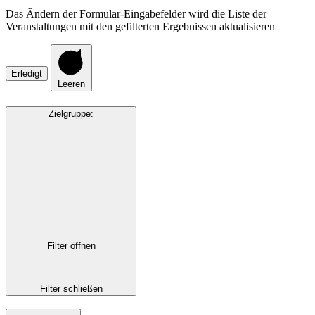
Das Ändern der Formular-Eingabefelder wird die Liste der
Veranstaltungen mit den gefilterten Ergebnissen aktualisieren
Erledigt
Leeren
Zielgruppe
:
Filter öffnen
Filter schließen