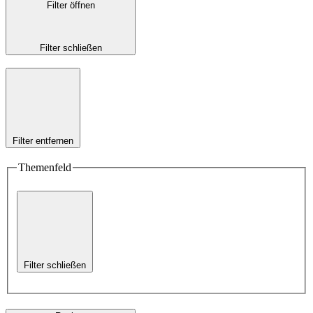
Filter öffnen
Filter schließen
Filter entfernen
Themenfeld
Filter schließen