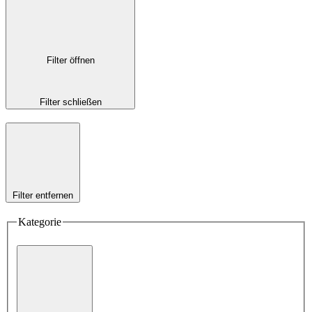
Filter öffnen
Filter schließen
Filter entfernen
Kategorie