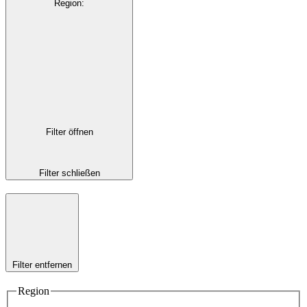
Region
:
Filter öffnen
Filter schließen
Filter entfernen
Region