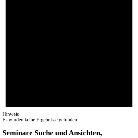
Hinweis
Es wurden keine Ergebnisse gefunden.
Seminare Suche und Ansichten,