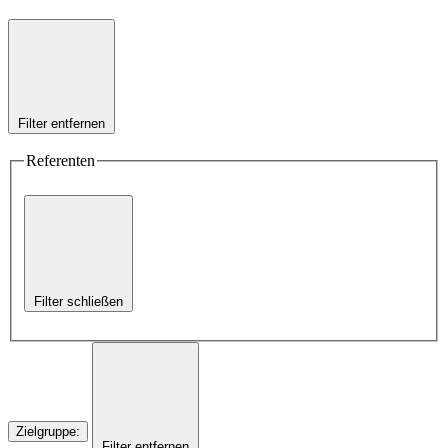
Filter entfernen
Referenten
Filter schließen
Zielgruppe
:
Filter entfernen