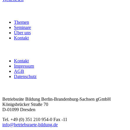
Themen
Seminare
Über uns
Kontakt
Kontakt
Impressum
AGB
Datenschutz
Betriebsräte Bildung Berlin-Brandenburg-Sachsen gGmbH
Königsbrücker Straße 70
D-01099 Dresden
Tel. +49 (0) 351 210 954-0 Fax -11
info@betriebsraete-bildung.de