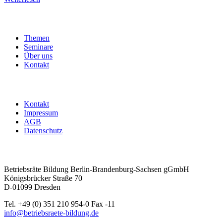
Themen
Seminare
Über uns
Kontakt
Kontakt
Impressum
AGB
Datenschutz
Betriebsräte Bildung Berlin-Brandenburg-Sachsen gGmbH
Königsbrücker Straße 70
D-01099 Dresden
Tel. +49 (0) 351 210 954-0 Fax -11
info@betriebsraete-bildung.de