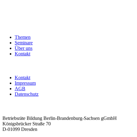
Themen
Seminare
Über uns
Kontakt
Kontakt
Impressum
AGB
Datenschutz
Betriebsräte Bildung Berlin-Brandenburg-Sachsen gGmbH
Königsbrücker Straße 70
D-01099 Dresden