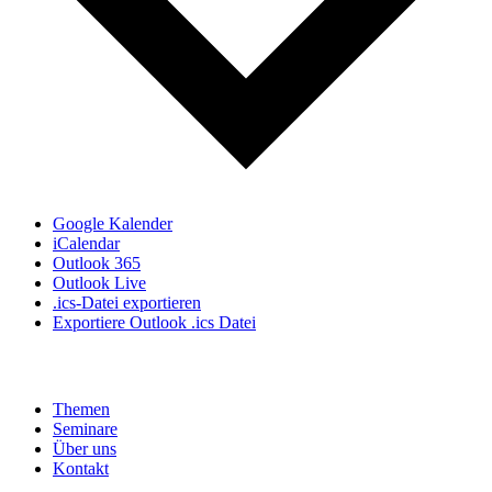
Google Kalender
iCalendar
Outlook 365
Outlook Live
.ics-Datei exportieren
Exportiere Outlook .ics Datei
Themen
Seminare
Über uns
Kontakt