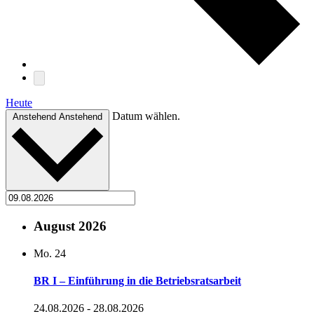
Heute
Datum wählen.
Anstehend
Anstehend
August 2026
Mo.
24
BR I – Einführung in die Betriebsratsarbeit
24.08.2026
-
28.08.2026