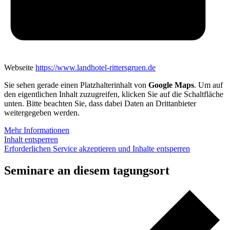
Webseite
https://www.landhotel-rittersgruen.de
Sie sehen gerade einen Platzhalterinhalt von
Google Maps
. Um auf
den eigentlichen Inhalt zuzugreifen, klicken Sie auf die Schaltfläche
unten. Bitte beachten Sie, dass dabei Daten an Drittanbieter
weitergegeben werden.
Mehr Informationen
Inhalt entsperren
Erforderlichen Service akzeptieren und Inhalte entsperren
Seminare an diesem tagungsort