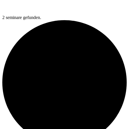
2 seminare gefunden.