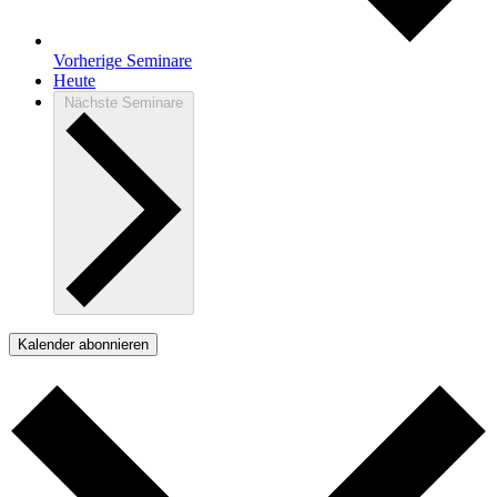
Vorherige
Seminare
Heute
Nächste
Seminare
Kalender abonnieren