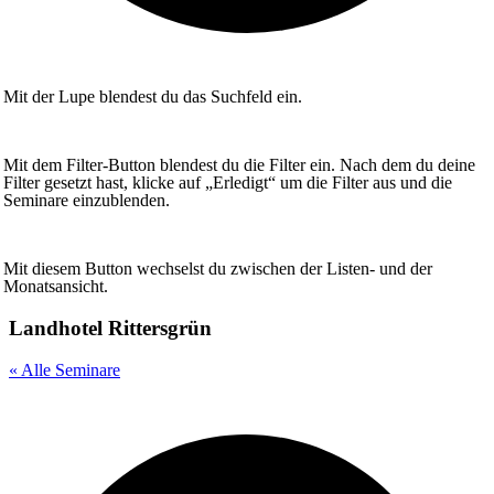
Mit der Lupe blendest du das Suchfeld ein.
Mit dem Filter-Button blendest du die Filter ein. Nach dem du deine
Filter gesetzt hast, klicke auf „Erledigt“ um die Filter aus und die
Seminare einzublenden.
Mit diesem Button wechselst du zwischen der Listen- und der
Monatsansicht.
Landhotel Rittersgrün
« Alle Seminare