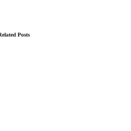
Related Posts