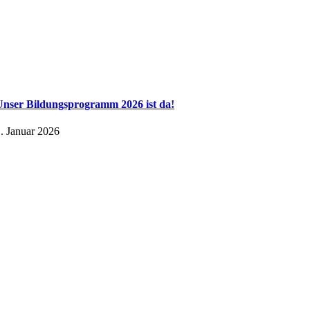
Unser Bildungsprogramm 2026 ist da!
. Januar 2026