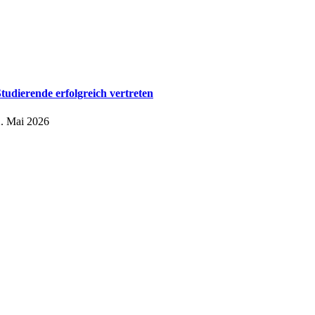
tudierende erfolgreich vertreten
. Mai 2026