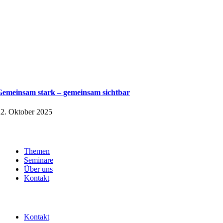
Gemeinsam stark – gemeinsam sichtbar
2. Oktober 2025
Themen
Seminare
Über uns
Kontakt
Kontakt