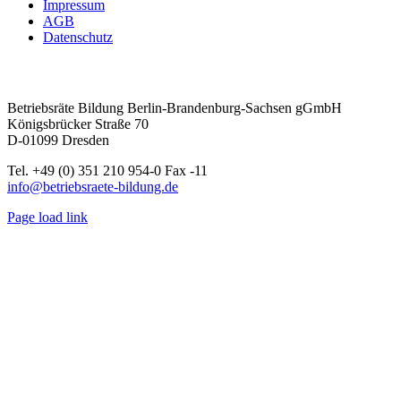
Impressum
AGB
Datenschutz
Betriebsräte Bildung Berlin-Brandenburg-Sachsen gGmbH
Königsbrücker Straße 70
D-01099 Dresden
Tel. +49 (0) 351 210 954-0 Fax -11
info@betriebsraete-bildung.de
Page load link