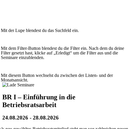
Mit der Lupe blendest du das Suchfeld ein.
Mit dem Filter-Button blendest du die Filter ein. Nach dem du deine
Filter gesetzt hast, klicke auf „Erledigt“ um die Filter aus und die
Seminare einzublenden.
Mit diesem Button wechselst du zwischen der Listen- und der
Monatsansicht.
BR I – Einführung in die
Betriebsratsarbeit
24.08.2026
-
28.08.2026
ls neu gewähltes Betriebsratsmitglied steht man vor zahlreichen neuen