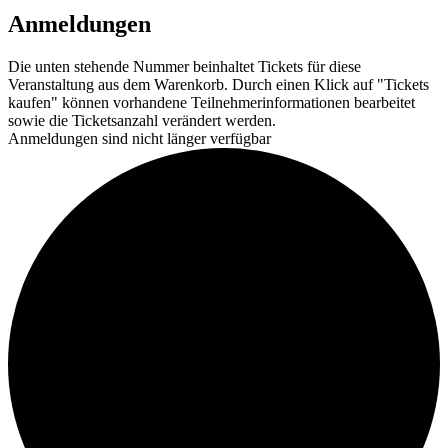
Anmeldungen
Die unten stehende Nummer beinhaltet Tickets für diese
Veranstaltung aus dem Warenkorb. Durch einen Klick auf "Tickets
kaufen" können vorhandene Teilnehmerinformationen bearbeitet
sowie die Ticketsanzahl verändert werden.
Anmeldungen sind nicht länger verfügbar