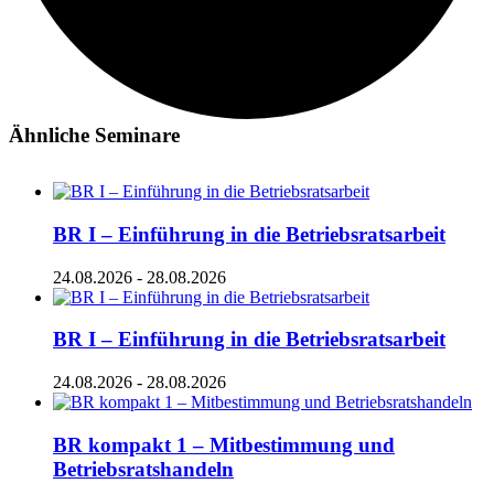
Ähnliche Seminare
BR I – Einführung in die Betriebsratsarbeit
24.08.2026
-
28.08.2026
BR I – Einführung in die Betriebsratsarbeit
24.08.2026
-
28.08.2026
BR kompakt 1 – Mitbestimmung und
Betriebsratshandeln