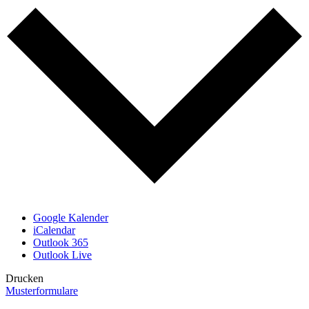
Google Kalender
iCalendar
Outlook 365
Outlook Live
Drucken
Musterformulare