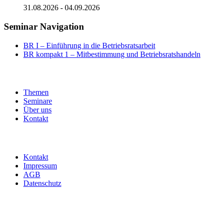
31.08.2026
-
04.09.2026
Seminar Navigation
BR I – Einführung in die Betriebsratsarbeit
BR kompakt 1 – Mitbestimmung und Betriebsratshandeln
Themen
Seminare
Über uns
Kontakt
Kontakt
Impressum
AGB
Datenschutz