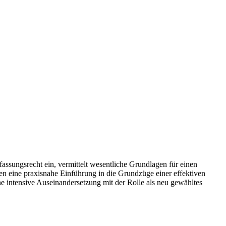
assungsrecht ein, vermittelt wesentliche Grundlagen für einen
lten eine praxisnahe Einführung in die Grundzüge einer effektiven
e intensive Auseinandersetzung mit der Rolle als neu gewähltes