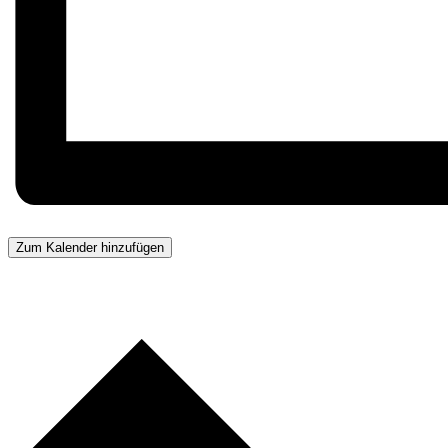
Zum Kalender hinzufügen