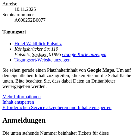
Anreise
10.11.2025
Seminarnummer
A600252B0077
Tagungsort
Hotel Waldblick Pulsnitz
Königsbrücker Str. 119
Pulsnitz
,
Sachsen
01896
Google Karte anzeigen
Tagungsort-Website anzeigen
Sie sehen gerade einen Platzhalterinhalt von
Google Maps
. Um auf
den eigentlichen Inhalt zuzugreifen, klicken Sie auf die Schaltfläche
unten. Bitte beachten Sie, dass dabei Daten an Drittanbieter
weitergegeben werden.
Mehr Informationen
Inhalt entsperren
Erforderlichen Service akzeptieren und Inhalte entsperren
Anmeldungen
Die unten stehende Nummer beinhaltet Tickets für diese