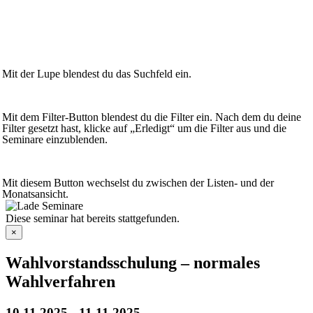
Mit der Lupe blendest du das Suchfeld ein.
Mit dem Filter-Button blendest du die Filter ein. Nach dem du deine
Filter gesetzt hast, klicke auf „Erledigt“ um die Filter aus und die
Seminare einzublenden.
Mit diesem Button wechselst du zwischen der Listen- und der
Monatsansicht.
Diese seminar hat bereits stattgefunden.
×
Wahlvorstandsschulung – normales
Wahlverfahren
10.11.2025
-
11.11.2025