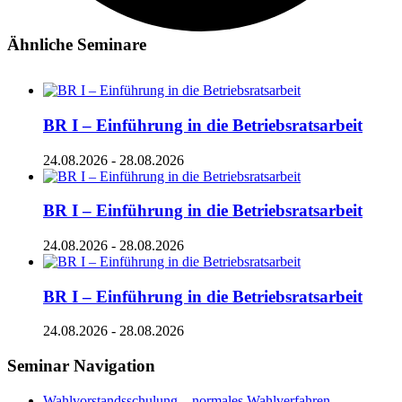
Ähnliche Seminare
BR I – Einführung in die Betriebsratsarbeit
24.08.2026
-
28.08.2026
BR I – Einführung in die Betriebsratsarbeit
24.08.2026
-
28.08.2026
BR I – Einführung in die Betriebsratsarbeit
24.08.2026
-
28.08.2026
Seminar Navigation
Wahlvorstandsschulung – normales Wahlverfahren