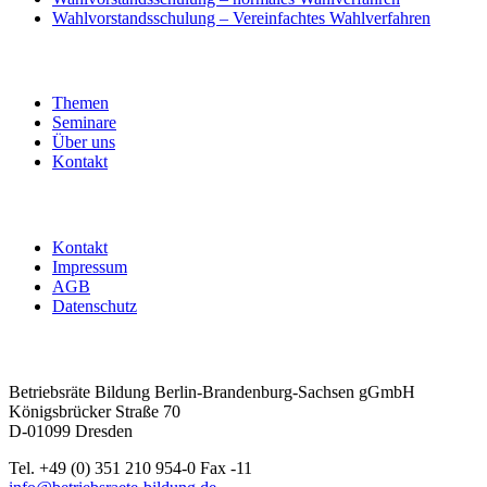
Wahlvorstandsschulung – Vereinfachtes Wahlverfahren
Themen
Seminare
Über uns
Kontakt
Kontakt
Impressum
AGB
Datenschutz
Betriebsräte Bildung Berlin-Brandenburg-Sachsen gGmbH
Königsbrücker Straße 70
D-01099 Dresden
Tel. +49 (0) 351 210 954-0 Fax -11