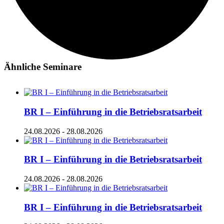
Ähnliche Seminare
BR I – Einführung in die Betriebsratsarbeit
24.08.2026
-
28.08.2026
BR I – Einführung in die Betriebsratsarbeit
24.08.2026
-
28.08.2026
BR I – Einführung in die Betriebsratsarbeit