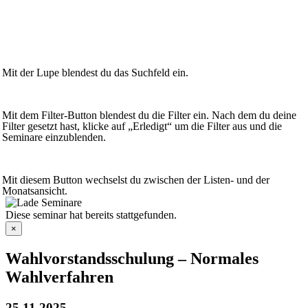
Mit der Lupe blendest du das Suchfeld ein.
Mit dem Filter-Button blendest du die Filter ein. Nach dem du deine
Filter gesetzt hast, klicke auf „Erledigt“ um die Filter aus und die
Seminare einzublenden.
Mit diesem Button wechselst du zwischen der Listen- und der
Monatsansicht.
Diese seminar hat bereits stattgefunden.
×
Wahlvorstandsschulung – Normales
Wahlverfahren
25.11.2025