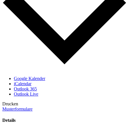
Google Kalender
iCalendar
Outlook 365
Outlook Live
Drucken
Musterformulare
Details