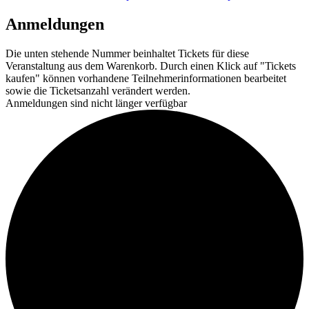
Anmeldungen
Die unten stehende Nummer beinhaltet Tickets für diese
Veranstaltung aus dem Warenkorb. Durch einen Klick auf "Tickets
kaufen" können vorhandene Teilnehmerinformationen bearbeitet
sowie die Ticketsanzahl verändert werden.
Anmeldungen sind nicht länger verfügbar