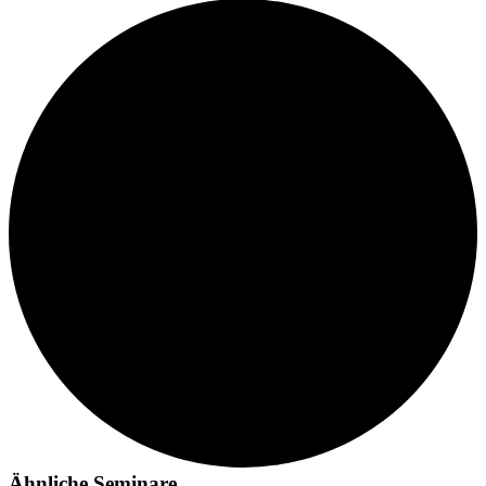
Ähnliche Seminare