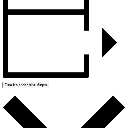
Zum Kalender hinzufügen