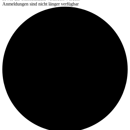
Anmeldungen sind nicht länger verfügbar