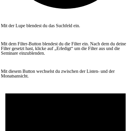
Mit der Lupe blendest du das Suchfeld ein.
Mit dem Filter-Button blendest du die Filter ein. Nach dem du deine
Filter gesetzt hast, klicke auf „Erledigt“ um die Filter aus und die
Seminare einzublenden.
Mit diesem Button wechselst du zwischen der Listen- und der
Monatsansicht.
Seminare