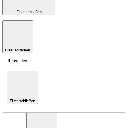
Filter schließen
Filter entfernen
Referenten
Filter schließen