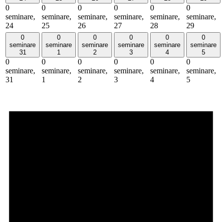
0
0
0
0
0
0
seminare,
seminare,
seminare,
seminare,
seminare,
seminare,
24
25
26
27
28
29
0
0
0
0
0
0
seminare
seminare
seminare
seminare
seminare
seminare
31
1
2
3
4
5
0
0
0
0
0
0
seminare,
seminare,
seminare,
seminare,
seminare,
seminare,
31
1
2
3
4
5