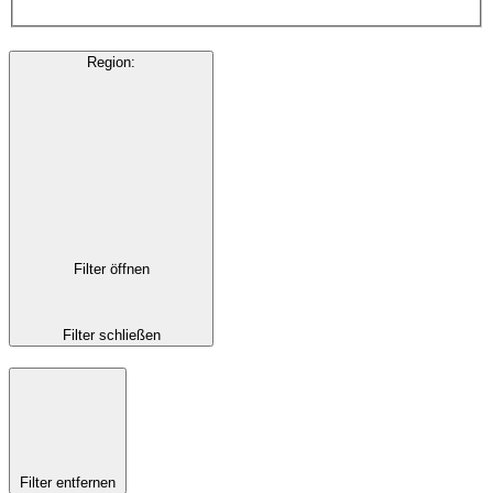
Region
:
Filter öffnen
Filter schließen
Filter entfernen