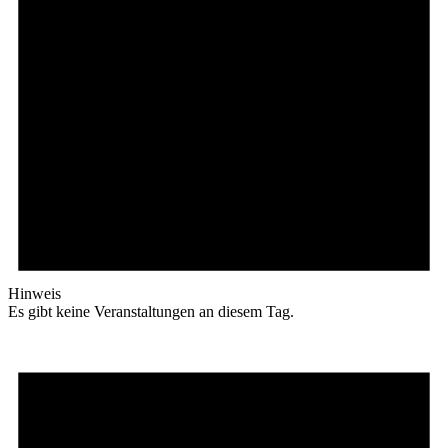
Hinweis
Es gibt keine Veranstaltungen an diesem Tag.