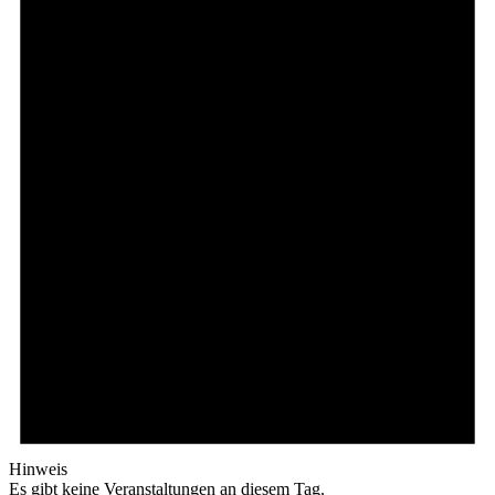
Hinweis
Es gibt keine Veranstaltungen an diesem Tag.