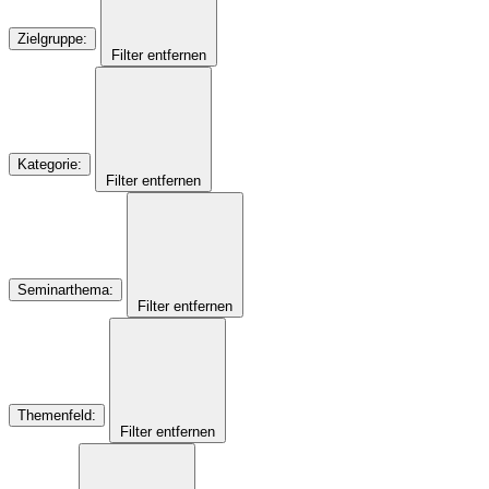
Zielgruppe
:
Filter entfernen
Kategorie
:
Filter entfernen
Seminarthema
:
Filter entfernen
Themenfeld
:
Filter entfernen