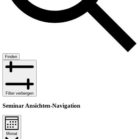
Finden
Filter verbergen
Seminar Ansichten-Navigation
Monat