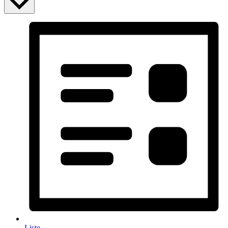
Liste