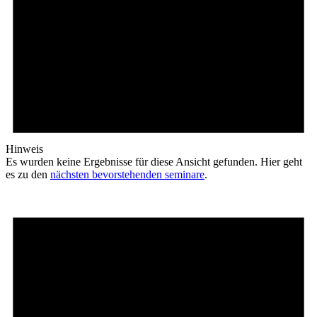
Hinweis
Es wurden keine Ergebnisse für diese Ansicht gefunden. Hier geht
es zu den
nächsten bevorstehenden seminare
.