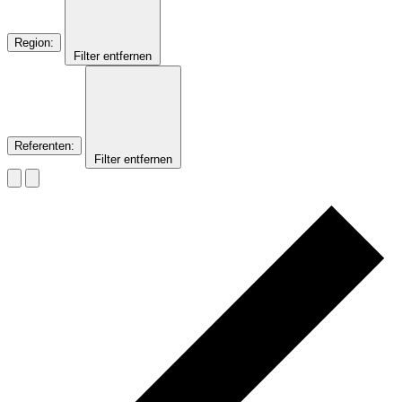
Region
:
Filter entfernen
Referenten
:
Filter entfernen