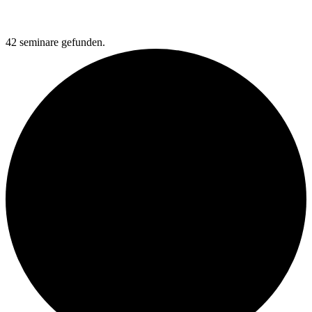
42 seminare gefunden.