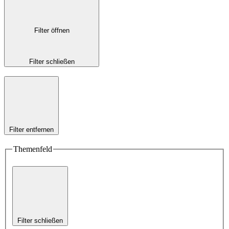
Filter öffnen
Filter schließen
Filter entfernen
Themenfeld
Filter schließen