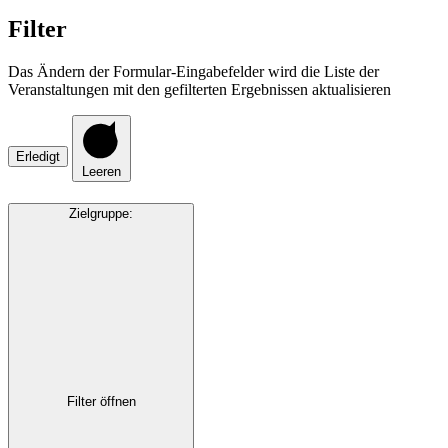
Filter
Das Ändern der Formular-Eingabefelder wird die Liste der
Veranstaltungen mit den gefilterten Ergebnissen aktualisieren
Erledigt
Leeren
Zielgruppe
:
Filter öffnen