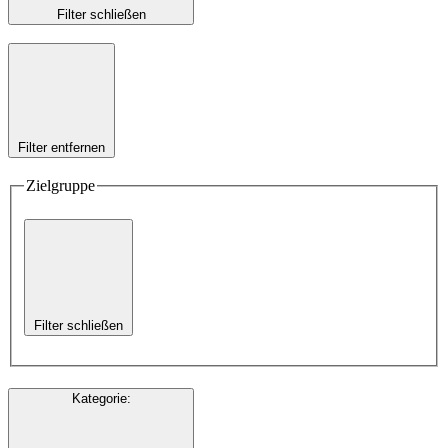
Filter schließen
Filter entfernen
Zielgruppe
Filter schließen
Kategorie
: