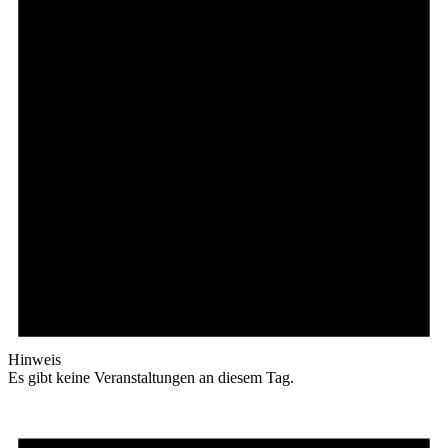
Hinweis
Es gibt keine Veranstaltungen an diesem Tag.