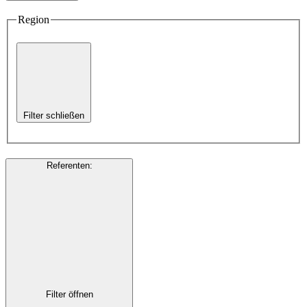
Region
Filter schließen
Referenten
:
Filter öffnen