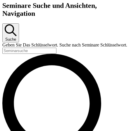
Seminare Suche und Ansichten,
Navigation
Suche
Geben Sie Das Schlüsselwort. Suche nach Seminare Schlüsselwort.