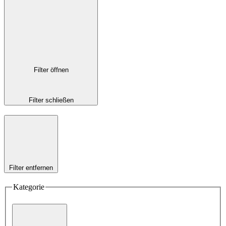
Filter öffnen
Filter schließen
Filter entfernen
Kategorie