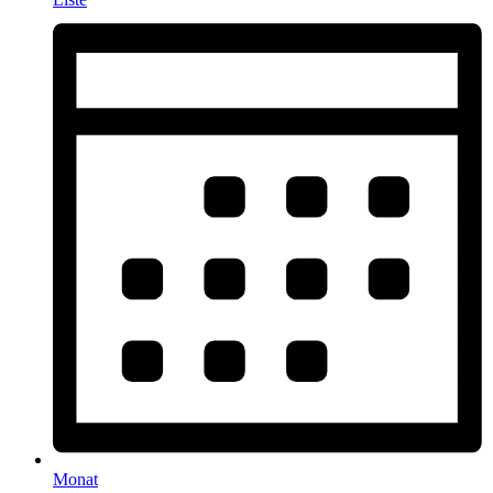
Monat