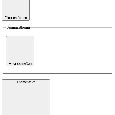
Filter entfernen
Seminarthema
Filter schließen
Themenfeld
: