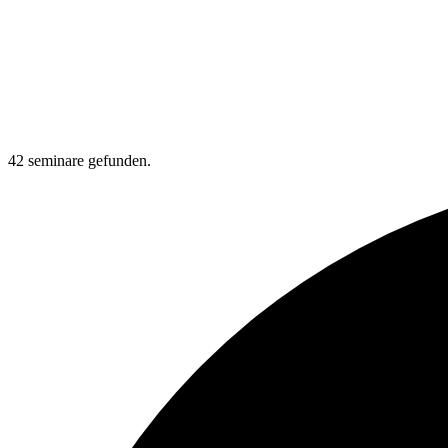
42 seminare gefunden.