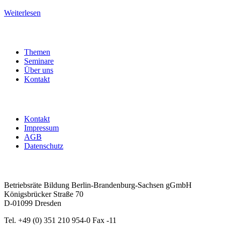
Weiterlesen
Themen
Seminare
Über uns
Kontakt
Kontakt
Impressum
AGB
Datenschutz
Betriebsräte Bildung Berlin-Brandenburg-Sachsen gGmbH
Königsbrücker Straße 70
D-01099 Dresden
Tel. +49 (0) 351 210 954-0 Fax -11