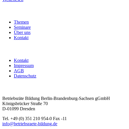
Themen
Seminare
Über uns
Kontakt
Kontakt
Impressum
AGB
Datenschutz
Betriebsräte Bildung Berlin-Brandenburg-Sachsen gGmbH
Königsbrücker Straße 70
D-01099 Dresden
Tel. +49 (0) 351 210 954-0 Fax -11
info@betriebsraete-bildung.de