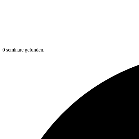
0 seminare gefunden.