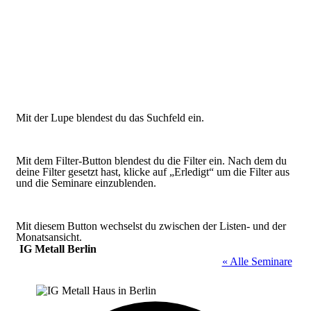
Mit der Lupe blendest du das Suchfeld ein.
Mit dem Filter-Button blendest du die Filter ein. Nach dem du
deine Filter gesetzt hast, klicke auf „Erledigt“ um die Filter aus
und die Seminare einzublenden.
Mit diesem Button wechselst du zwischen der Listen- und der
Monatsansicht.
IG Metall Berlin
« Alle Seminare
Adresse