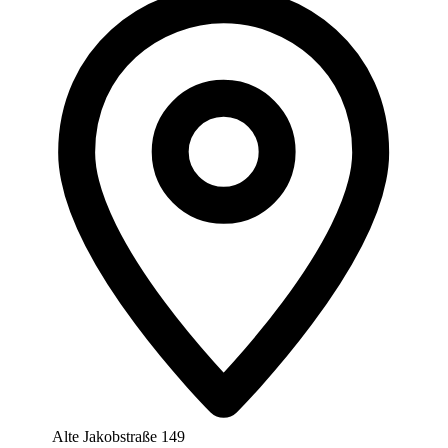
Alte Jakobstraße 149