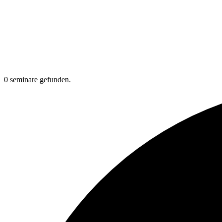
0 seminare gefunden.