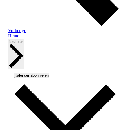
Seminare
Vorherige
Heute
Seminare
Nächste
Kalender abonnieren