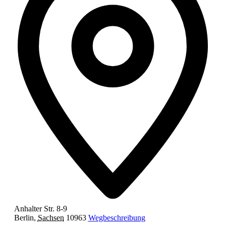
Anhalter Str. 8-9
Berlin
,
Sachsen
10963
Wegbeschreibung