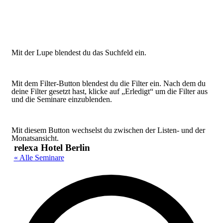
Mit der Lupe blendest du das Suchfeld ein.
Mit dem Filter-Button blendest du die Filter ein. Nach dem du
deine Filter gesetzt hast, klicke auf „Erledigt“ um die Filter aus
und die Seminare einzublenden.
Mit diesem Button wechselst du zwischen der Listen- und der
Monatsansicht.
relexa Hotel Berlin
« Alle Seminare
Adr